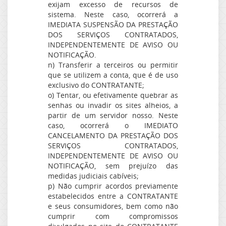
exijam excesso de recursos de
sistema. Neste caso, ocorrerá a
IMEDIATA SUSPENSÃO DA PRESTAÇÃO
DOS SERVIÇOS CONTRATADOS,
INDEPENDENTEMENTE DE AVISO OU
NOTIFICAÇÃO.
n) Transferir a terceiros ou permitir
que se utilizem a conta, que é de uso
exclusivo do CONTRATANTE;
o) Tentar, ou efetivamente quebrar as
senhas ou invadir os sites alheios, a
partir de um servidor nosso. Neste
caso, ocorrerá o IMEDIATO
CANCELAMENTO DA PRESTAÇÃO DOS
SERVIÇOS CONTRATADOS,
INDEPENDENTEMENTE DE AVISO OU
NOTIFICAÇÃO, sem prejuízo das
medidas judiciais cabíveis;
p) Não cumprir acordos previamente
estabelecidos entre a CONTRATANTE
e seus consumidores, bem como não
cumprir com compromissos