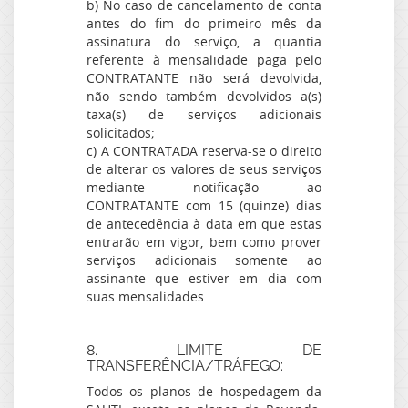
b) No caso de cancelamento de conta
antes do fim do primeiro mês da
assinatura do serviço, a quantia
referente à mensalidade paga pelo
CONTRATANTE não será devolvida,
não sendo também devolvidos a(s)
taxa(s) de serviços adicionais
solicitados;
c) A CONTRATADA reserva-se o direito
de alterar os valores de seus serviços
mediante notificação ao
CONTRATANTE com 15 (quinze) dias
de antecedência à data em que estas
entrarão em vigor, bem como prover
serviços adicionais somente ao
assinante que estiver em dia com
suas mensalidades.
8. LIMITE DE
TRANSFERÊNCIA/TRÁFEGO:
Todos os planos de hospedagem da