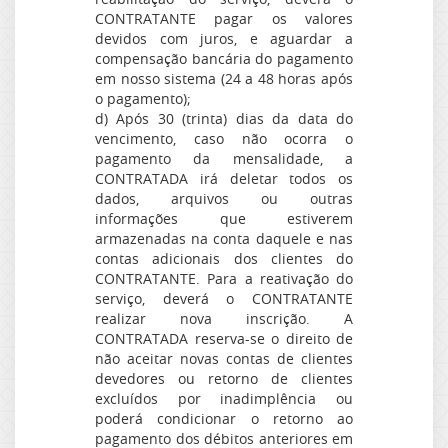
CONTRATANTE pagar os valores
devidos com juros, e aguardar a
compensação bancária do pagamento
em nosso sistema (24 a 48 horas após
o pagamento);
d) Após 30 (trinta) dias da data do
vencimento, caso não ocorra o
pagamento da mensalidade, a
CONTRATADA irá deletar todos os
dados, arquivos ou outras
informações que estiverem
armazenadas na conta daquele e nas
contas adicionais dos clientes do
CONTRATANTE. Para a reativação do
serviço, deverá o CONTRATANTE
realizar nova inscrição. A
CONTRATADA reserva-se o direito de
não aceitar novas contas de clientes
devedores ou retorno de clientes
excluídos por inadimplência ou
poderá condicionar o retorno ao
pagamento dos débitos anteriores em