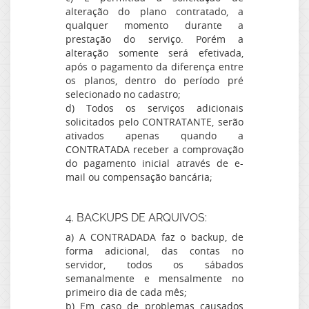
alteração do plano contratado, a
qualquer momento durante a
prestação do serviço. Porém a
alteração somente será efetivada,
após o pagamento da diferença entre
os planos, dentro do período pré
selecionado no cadastro;
d) Todos os serviços adicionais
solicitados pelo CONTRATANTE, serão
ativados apenas quando a
CONTRATADA receber a comprovação
do pagamento inicial através de e-
mail ou compensação bancária;
4. BACKUPS DE ARQUIVOS:
a) A CONTRADADA faz o backup, de
forma adicional, das contas no
servidor, todos os sábados
semanalmente e mensalmente no
primeiro dia de cada mês;
b) Em caso de problemas causados