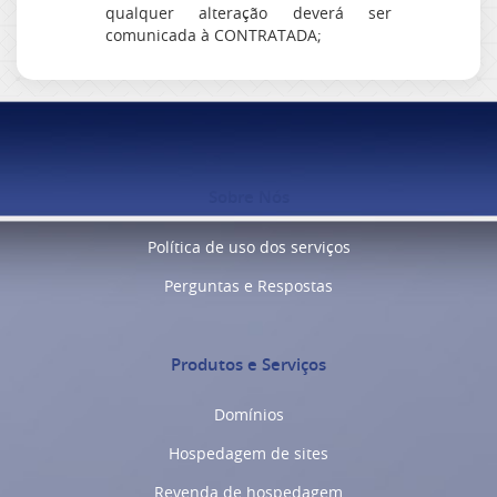
qualquer alteração deverá ser
comunicada à CONTRATADA;
Sobre Nós
Política de uso dos serviços
Perguntas e Respostas
Produtos e Serviços
Domínios
Hospedagem de sites
Revenda de hospedagem