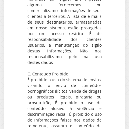
alguma, fornecemos ou
comercializamos informações de seus
clientes a terceiros. A lista de e-mails
de seus destinatários, armazenadas
em nosso sistema, estão protegidas
por um acesso restrito. É de
responsabilidade dos clientes
usuários, a manutenção do sigilo
destas informações. Não nos
responsabilizamos pelo mal uso
destes dados.
C. Conteúdo Proibido
É proibido o uso do sistema de envios,
visando o envio de conteúdos
pornográficos ilícitos, venda de drogas
ou produtos ilegais, pirataria ou
prostituição; É proibido o uso de
conteúdo alusivo à violência e
discriminação racial; É proibido o uso
de informações falsas nos dados de
remetente, assunto e conteúdo de