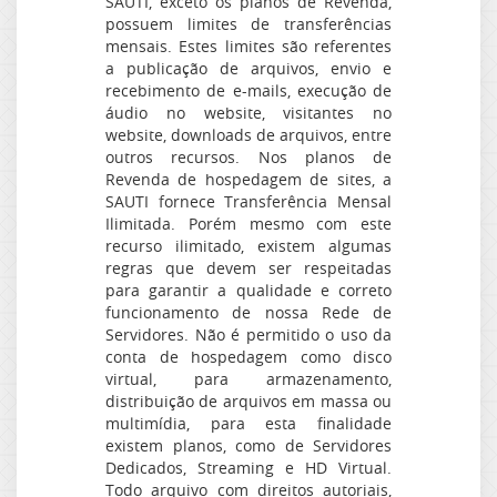
SAUTI, exceto os planos de Revenda,
possuem limites de transferências
mensais. Estes limites são referentes
a publicação de arquivos, envio e
recebimento de e-mails, execução de
áudio no website, visitantes no
website, downloads de arquivos, entre
outros recursos. Nos planos de
Revenda de hospedagem de sites, a
SAUTI fornece Transferência Mensal
Ilimitada. Porém mesmo com este
recurso ilimitado, existem algumas
regras que devem ser respeitadas
para garantir a qualidade e correto
funcionamento de nossa Rede de
Servidores. Não é permitido o uso da
conta de hospedagem como disco
virtual, para armazenamento,
distribuição de arquivos em massa ou
multimídia, para esta finalidade
existem planos, como de Servidores
Dedicados, Streaming e HD Virtual.
Todo arquivo com direitos autoriais,