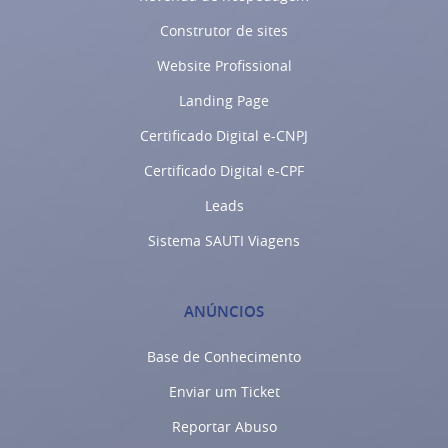
Construtor de sites
Website Profissional
Landing Page
Certificado Digital e-CNPJ
Certificado Digital e-CPF
Leads
Sistema SAUTI Viagens
ANÚNCIOS
Base de Conhecimento
Enviar um Ticket
Reportar Abuso