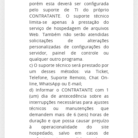
porém esta deverá ser configurada
pelo suporte de TI do próprio
CONTRATANTE. O suporte técnico
limita-se apenas à prestação do
serviço de hospedagem de arquivos
Web. Também não serão atendidas
solicitações de alterações
personalizadas de configurações do
servidor, painel de controle ou
qualquer outro programa.
c) O suporte técnico será prestado por
um desses métodos: via Ticket,
Telefone, Suporte Remoto, Chat On-
line, WhatsApp ou E-mail;
d) Informar o CONTRATANTE com 1
(um) dia de antecedência sobre as
interrupções necessárias para ajustes
técnicos ou manutenções que
demandem mais de 6 (seis) horas de
duração e que possa causar prejuízo
à operacionalidade do site
hospedado, salvo em casos de