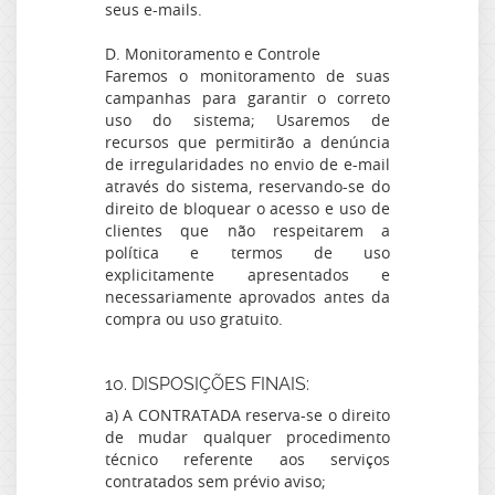
seus e-mails.
D. Monitoramento e Controle
Faremos o monitoramento de suas
campanhas para garantir o correto
uso do sistema; Usaremos de
recursos que permitirão a denúncia
de irregularidades no envio de e-mail
através do sistema, reservando-se do
direito de bloquear o acesso e uso de
clientes que não respeitarem a
política e termos de uso
explicitamente apresentados e
necessariamente aprovados antes da
compra ou uso gratuito.
10. DISPOSIÇÕES FINAIS:
a) A CONTRATADA reserva-se o direito
de mudar qualquer procedimento
técnico referente aos serviços
contratados sem prévio aviso;