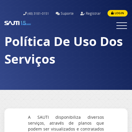
Suporte
Registrar
(48) 3181-0151
LOGIN
Menu
Política De Uso Dos
Serviços
A SAUTI disponibiliza diversos
serviços, através de planos que
podem ser visualizados e contratados