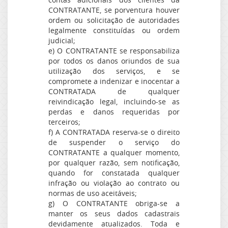
CONTRATANTE, se porventura houver
ordem ou solicitação de autoridades
legalmente constituídas ou ordem
judicial;
e) O CONTRATANTE se responsabiliza
por todos os danos oriundos de sua
utilização dos serviços, e se
compromete a indenizar e inocentar a
CONTRATADA de qualquer
reivindicação legal, incluindo-se as
perdas e danos requeridas por
terceiros;
f) A CONTRATADA reserva-se o direito
de suspender o serviço do
CONTRATANTE a qualquer momento,
por qualquer razão, sem notificação,
quando for constatada qualquer
infração ou violação ao contrato ou
normas de uso aceitáveis;
g) O CONTRATANTE obriga-se a
manter os seus dados cadastrais
devidamente atualizados. Toda e