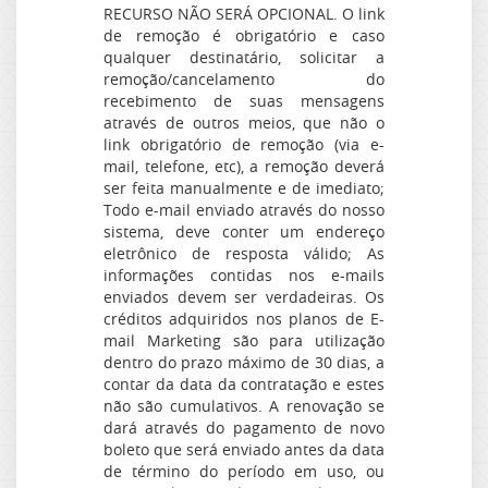
RECURSO NÃO SERÁ OPCIONAL. O link
de remoção é obrigatório e caso
qualquer destinatário, solicitar a
remoção/cancelamento do
recebimento de suas mensagens
através de outros meios, que não o
link obrigatório de remoção (via e-
mail, telefone, etc), a remoção deverá
ser feita manualmente e de imediato;
Todo e-mail enviado através do nosso
sistema, deve conter um endereço
eletrônico de resposta válido; As
informações contidas nos e-mails
enviados devem ser verdadeiras. Os
créditos adquiridos nos planos de E-
mail Marketing são para utilização
dentro do prazo máximo de 30 dias, a
contar da data da contratação e estes
não são cumulativos. A renovação se
dará através do pagamento de novo
boleto que será enviado antes da data
de término do período em uso, ou