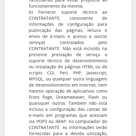
funcionamento da mesma;
b) Fornecer suporte técnico ao
CONTRATANTE, consistente de
informações de configuração para
publicação das páginas, leitura e
envio de e-mails e acesso a outros
serviços contratados pelo
CONTRATANTE. Não está incluído na
presente prestação de serviço o
suporte técnico de desenvolvimento
ou instalação de páginas HTML ou de
scripts CGI, Perl, PHP, Javascript,
MYSQL, ou qualquer outra linguagem
de desenvolvimento em Internet, nem
mesmo operação de aplicativos como
Front Page, Dreamweaver, Flash ou
quaisquer outros. Também não está
incluso a configuração das contas de
e-mails em programas que acessam
via POP3 ou IMAP, no computador do
CONTRATANTE. As informações serão
fornecidas para a devida utilização,