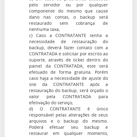
pelo servidor ou por qualquer
componente do mesmo que cause
dano nas contas, o backup será
restaurado sem cobrança de
nenhuma taxa;
c) Caso a CONTRATANTE tenha a
necessidade de restauração do
backup, deverá fazer contato com a
CONTRATADA e solicitar por escrito ao
suporte, através de ticket dentro do
painel da CONTRATADA, este será
efetuado de forma gratuita. Porém
caso haja a necessidade de ajuste do
site da CONTRATANTE após a
restauração do backup, será orçado o
valor pela CONTRATADA para
efetivação do serviço;
d) O CONTRATANTE é único
responsável pelas alterações de seus
arquivos e o backup do mesmo.
Poderá efetuar seu backup e
restaurar em qualquer momento,