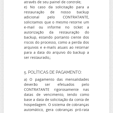
através de seu painel de controle;
e) No caso da solicitação para a
restauração de nosso backup
adicional pelo CONTRATANTE,
solicitamos que o mesmo retorne um
e-mail ou informe no ticket a
autorização da restauração do
backup, estando portanto ciente dos
riscos do processo, como a perda dos
arquivos e e-mails atuais ao retornar
para a data do arquivo do backup a
ser restaurado;;
5. POLÍTICAS DE PAGAMENTO:
a) O pagamento das mensalidades
deverão ser efetuados pelo
CONTRATANTE rigorosamente nas
datas de vencimento, tendo como
base a data de solicitação da conta de
hospedagem. O sistema de cobranças
automático, gera cobranças pró-rata