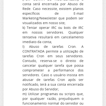
conta será encerrada por Abuso de
Rede. Caso necessite, existem planos
específicos de E-mail
Marketing/Newsletter que podem ser
visualizados em nosso site;
k) Tentar operar IRC ou bots de IRC
em nossos servidores. Qualquer
tentativa resultará em cancelamento
imediato da conta;
l) Abuso de tarefas Cron. A
CONTRATADA permite a utilização de
tarefas Cron em seus servidores.
Contudo, reserva-se o direito de
cancelar qualquer tarefa que possa
comprometer a performance dos
servidores. Caso o usuário insista em
abusar de tarefas Cron após ser
notificado, terá a sua conta encerrada
por Abuso do Servidor;
m) Utilizar programas ou scripts que,
por qualquer razão, prejudiquem o
funcionamento normal do servidor ou