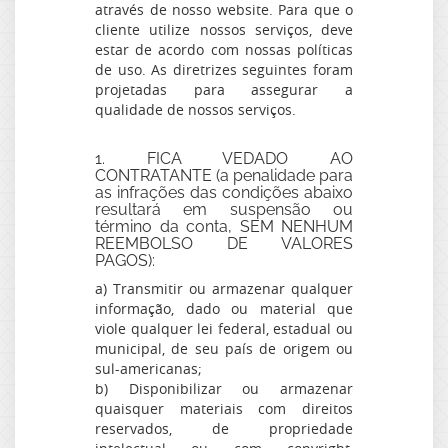
através de nosso website. Para que o
cliente utilize nossos serviços, deve
estar de acordo com nossas políticas
de uso. As diretrizes seguintes foram
projetadas para assegurar a
qualidade de nossos serviços.
1. FICA VEDADO AO
CONTRATANTE (a penalidade para
as infrações das condições abaixo
resultará em suspensão ou
término da conta, SEM NENHUM
REEMBOLSO DE VALORES
PAGOS):
a) Transmitir ou armazenar qualquer
informação, dado ou material que
viole qualquer lei federal, estadual ou
municipal, de seu país de origem ou
sul-americanas;
b) Disponibilizar ou armazenar
quaisquer materiais com direitos
reservados, de propriedade