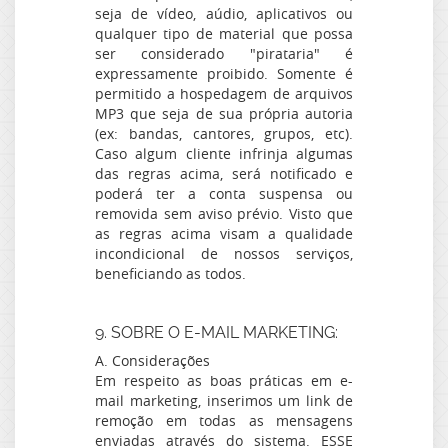
seja de vídeo, aúdio, aplicativos ou
qualquer tipo de material que possa
ser considerado "pirataria" é
expressamente proibido. Somente é
permitido a hospedagem de arquivos
MP3 que seja de sua própria autoria
(ex: bandas, cantores, grupos, etc).
Caso algum cliente infrinja algumas
das regras acima, será notificado e
poderá ter a conta suspensa ou
removida sem aviso prévio. Visto que
as regras acima visam a qualidade
incondicional de nossos serviços,
beneficiando as todos.
9. SOBRE O E-MAIL MARKETING:
A. Considerações
Em respeito as boas práticas em e-
mail marketing, inserimos um link de
remoção em todas as mensagens
enviadas através do sistema. ESSE