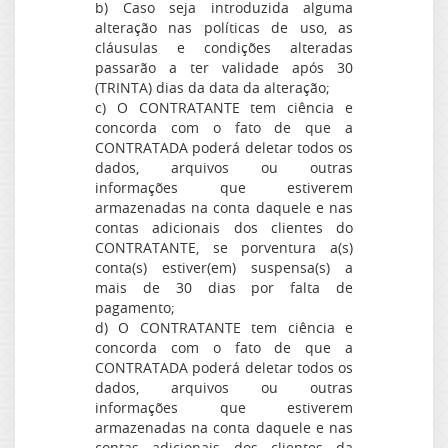
b) Caso seja introduzida alguma
alteração nas políticas de uso, as
cláusulas e condições alteradas
passarão a ter validade após 30
(TRINTA) dias da data da alteração;
c) O CONTRATANTE tem ciência e
concorda com o fato de que a
CONTRATADA poderá deletar todos os
dados, arquivos ou outras
informações que estiverem
armazenadas na conta daquele e nas
contas adicionais dos clientes do
CONTRATANTE, se porventura a(s)
conta(s) estiver(em) suspensa(s) a
mais de 30 dias por falta de
pagamento;
d) O CONTRATANTE tem ciência e
concorda com o fato de que a
CONTRATADA poderá deletar todos os
dados, arquivos ou outras
informações que estiverem
armazenadas na conta daquele e nas
contas adicionais dos clientes da