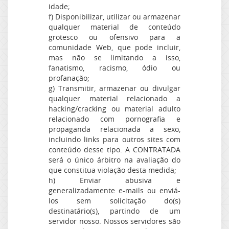
idade;
f) Disponibilizar, utilizar ou armazenar
qualquer material de conteúdo
grotesco ou ofensivo para a
comunidade Web, que pode incluir,
mas não se limitando a isso,
fanatismo, racismo, ódio ou
profanação;
g) Transmitir, armazenar ou divulgar
qualquer material relacionado a
hacking/cracking ou material adulto
relacionado com pornografia e
propaganda relacionada a sexo,
incluindo links para outros sites com
conteúdo desse tipo. A CONTRATADA
será o único árbitro na avaliação do
que constitua violação desta medida;
h) Enviar abusiva e
generalizadamente e-mails ou enviá-
los sem solicitação do(s)
destinatário(s), partindo de um
servidor nosso. Nossos servidores são