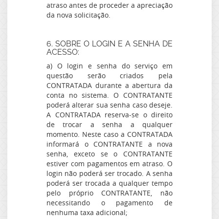
atraso antes de proceder a apreciação
da nova solicitação.
6. SOBRE O LOGIN E A SENHA DE
ACESSO:
a) O login e senha do serviço em
questão serão criados pela
CONTRATADA durante a abertura da
conta no sistema. O CONTRATANTE
poderá alterar sua senha caso deseje.
A CONTRATADA reserva-se o direito
de trocar a senha a qualquer
momento. Neste caso a CONTRATADA
informará o CONTRATANTE a nova
senha, exceto se o CONTRATANTE
estiver com pagamentos em atraso. O
login não poderá ser trocado. A senha
poderá ser trocada a qualquer tempo
pelo próprio CONTRATANTE, não
necessitando o pagamento de
nenhuma taxa adicional;